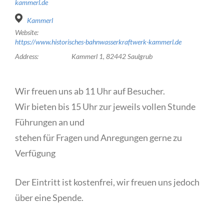
kammerl.de
Kammerl
Website:
https://www.historisches-bahnwasserkraftwerk-kammerl.de
Address:
Kammerl 1, 82442 Saulgrub
Wir freuen uns ab 11 Uhr auf Besucher.
Wir bieten bis 15 Uhr zur jeweils vollen Stunde
Führungen an und
stehen für Fragen und Anregungen gerne zu
Verfügung
Der Eintritt ist kostenfrei, wir freuen uns jedoch
über eine Spende.