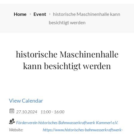
Home
Event
historische Maschinenhalle kann
besichtigt werden
historische Maschinenhalle
kann besichtigt werden
View Calendar
27.10.2024
11:00 - 16:00
Förderverein historisches Bahnwasserkraftwerk Kammerl e.V.
Website:
https://www.historisches-bahnwasserkraftwerk-